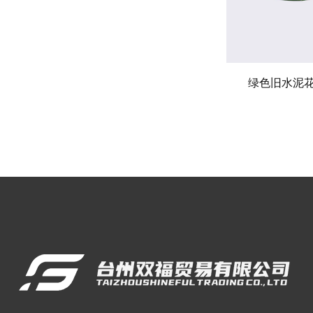
绿色旧水泥