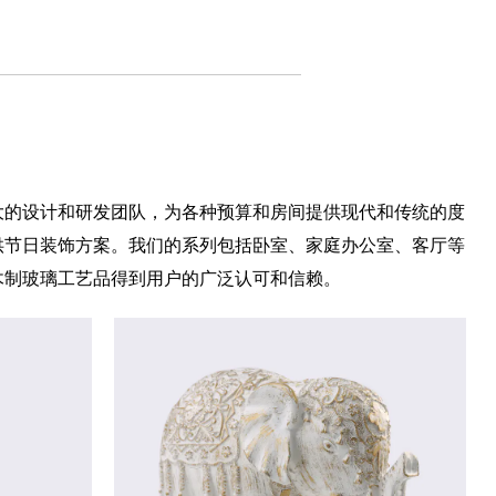
大的设计和研发团队，为各种预算和房间提供现代和传统的度
供节日装饰方案。我们的系列包括卧室、家庭办公室、客厅等
木制玻璃工艺品得到用户的广泛认可和信赖。