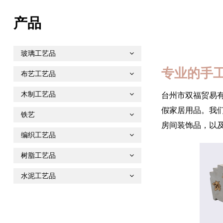
产品
玻璃工艺品
专业的手
布艺工艺品
木制工艺品
台州市双福贸易
假家居用品。我
铁艺
房间装饰品，以
编织工艺品
树脂工艺品
水泥工艺品