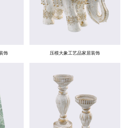
装饰
压模大象工艺品家居装饰