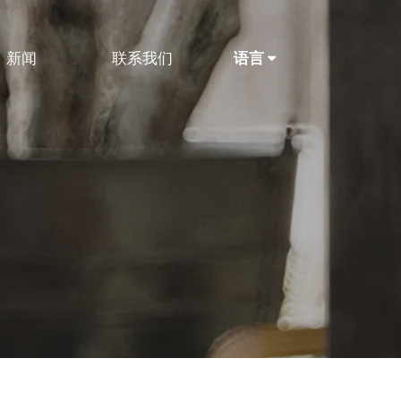
新闻
联系我们
语言