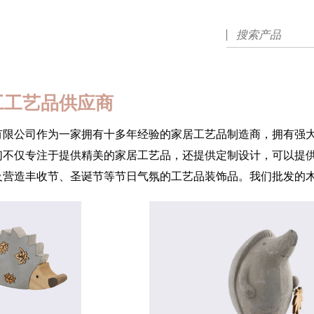
工工艺品供应商
有限公司作为一家拥有十多年经验的家居工艺品制造商，拥有强
们不仅专注于提供精美的家居工艺品，还提供定制设计，可以提
及营造丰收节、圣诞节等节日气氛的工艺品装饰品。我们批发的