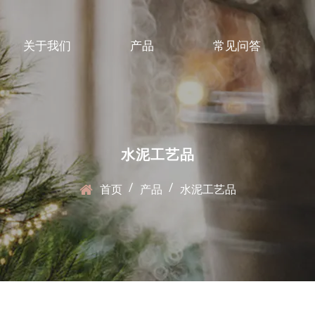
关于我们
产品
常见问答
水泥工艺品
/
/
首页
产品
水泥工艺品