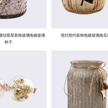
蝶结星星装饰玻璃电镀玻璃
现代简约装饰电镀玻璃南瓜
杯子