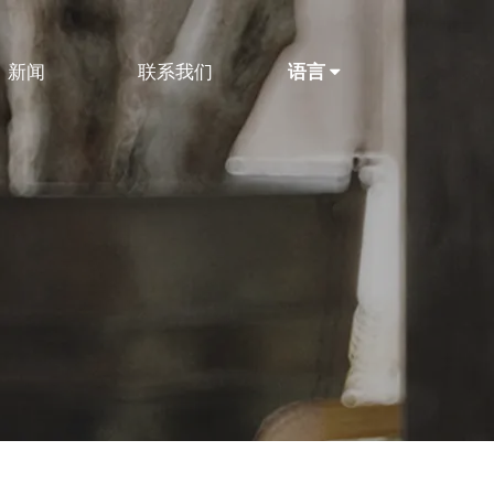
新闻
联系我们
语言