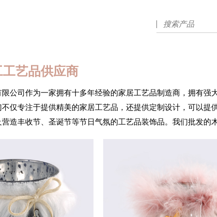
工工艺品供应商
有限公司作为一家拥有十多年经验的家居工艺品制造商，拥有强
们不仅专注于提供精美的家居工艺品，还提供定制设计，可以提
及营造丰收节、圣诞节等节日气氛的工艺品装饰品。我们批发的