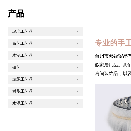
产品
玻璃工艺品
专业的手
布艺工艺品
木制工艺品
台州市双福贸易
假家居用品。我
铁艺
房间装饰品，以
编织工艺品
树脂工艺品
水泥工艺品