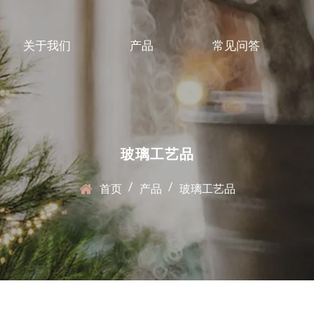
关于我们
产品
常见问答
玻璃工艺品
/
/
首页
产品
玻璃工艺品