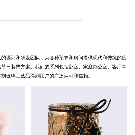
大的设计和研发团队，为各种预算和房间提供现代和传统的度
供节日装饰方案。我们的系列包括卧室、家庭办公室、客厅等
木制玻璃工艺品得到用户的广泛认可和信赖。